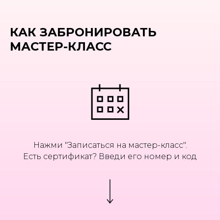
КАК ЗАБРОНИРОВАТЬ
МАСТЕР-КЛАСС
Нажми "Записаться на мастер-класс".
Есть сертификат? Введи его номер и код