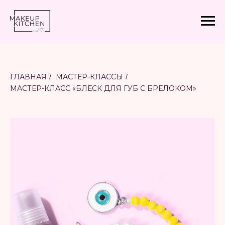
ГЛАВНАЯ
МАСТЕР-КЛАССЫ
/
/
МАСТЕР-КЛАСС «БЛЕСК ДЛЯ ГУБ С БРЕЛОКОМ»