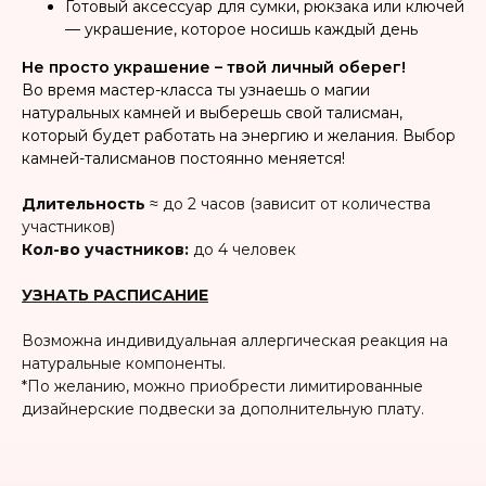
Готовый аксессуар для сумки, рюкзака или ключей
— украшение, которое носишь каждый день
Не просто украшение – твой личный оберег!
Во время мастер-класса ты узнаешь о магии
натуральных камней и выберешь свой талисман,
который будет работать на энергию и желания. Выбор
камней-талисманов постоянно меняется!
Длительность
≈ до 2 часов (зависит от количества
участников)
Кол-во участников:
до 4 человек
УЗНАТЬ РАСПИСАНИЕ
Возможна индивидуальная аллергическая реакция на
натуральные компоненты.
*По желанию, можно приобрести лимитированные
дизайнерские подвески за дополнительную плату.