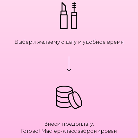
Выбери желаемую дату и удобное время
Внеси предоплату.
Готово! Мастер-класс забронирован