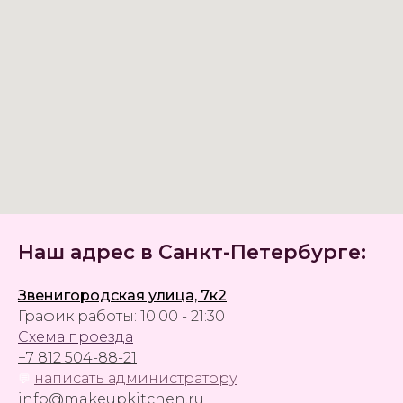
Наш адрес в Санкт-Петербурге:
Звенигородская улица, 7к2
График работы: 10:00 - 21:30
Схема проезда
+7 812 504-88-21
написать администратору
💬
info@makeupkitchen.ru