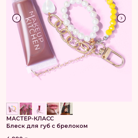
МАСТЕР-КЛАСС
Блеск для губ с брелоком