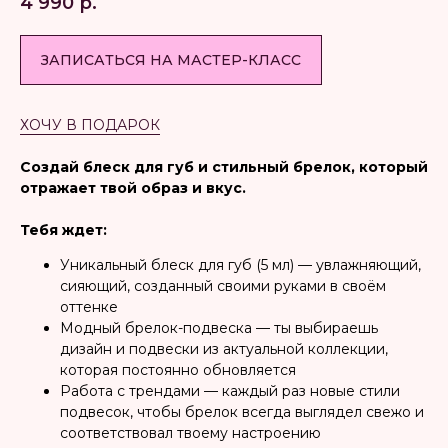
4 990
р.
ЗАПИСАТЬСЯ НА МАСТЕР-КЛАСС
ХОЧУ В ПОДАРОК
Создай блеск для губ и стильный брелок, который
отражает твой образ и вкус.
Тебя ждет:
Уникальный блеск для губ (5 мл) — увлажняющий,
сияющий, созданный своими руками в своём
оттенке
Модный брелок-подвеска — ты выбираешь
дизайн и подвески из актуальной коллекции,
которая постоянно обновляется
Работа с трендами — каждый раз новые стили
подвесок, чтобы брелок всегда выглядел свежо и
соответствовал твоему настроению