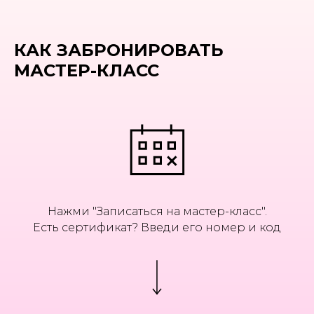
КАК ЗАБРОНИРОВАТЬ
МАСТЕР-КЛАСС
Нажми "Записаться на мастер-класс".
Есть сертификат? Введи его номер и код