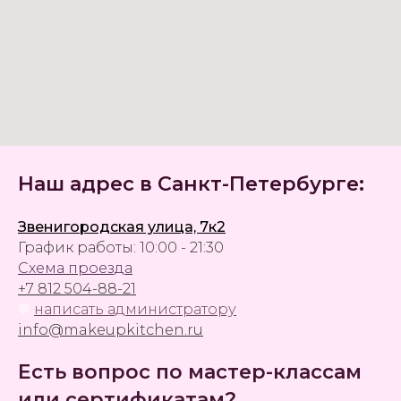
Наш адрес в Санкт-Петербурге:
Звенигородская улица, 7к2
График работы: 10:00 - 21:30
Схема проезда
+7 812 504-88-21
написать администратору
💬
info@makeupkitchen.ru
Есть вопрос по мастер-классам
или сертификатам?