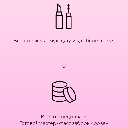
Выбери желаемую дату и удобное время
Внеси предоплату.
ТЕБЯ МОГУТ ЗАИНТЕРЕСОВАТЬ
Готово! Мастер-класс забронирован