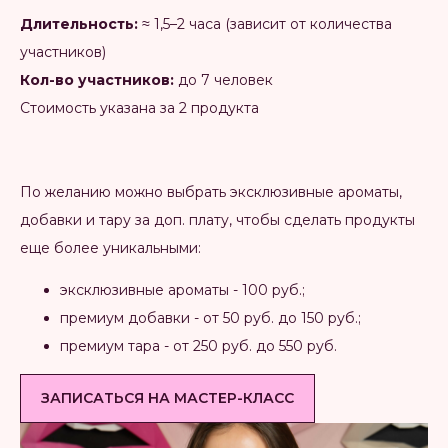
Длительность:
≈ 1,5–2 часа (зависит от количества
участников)
Кол-во участников:
до 7 человек
Стоимость указана за 2 продукта
По желанию можно выбрать эксклюзивные ароматы,
добавки и тару за доп. плату, чтобы сделать продукты
еще более уникальными:
эксклюзивные ароматы - 100 руб.;
премиум добавки - от 50 руб. до 150 руб.;
премиум тара - от 250 руб. до 550 руб.
ЗАПИСАТЬСЯ НА МАСТЕР-КЛАСС