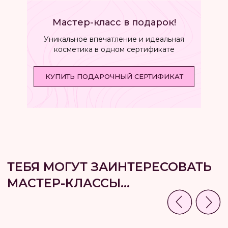
ПОДРОБНЕЕ
ПОДРОБНЕЕ
Мастер-класс в подарок!
*по желанию можно добавить платные
*по желанию можно добавить
Уникальное впечатление и идеальная
добавки. Длительность: 1 час
добавки. Длительность: 1 час
косметика в одном сертификате
КУПИТЬ ПОДАРОЧНЫЙ СЕРТИФИКАТ