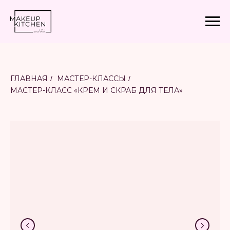
ГЛАВНАЯ
МАСТЕР-КЛАССЫ
/
/
МАСТЕР-КЛАСС «КРЕМ И СКРАБ ДЛЯ ТЕЛА»