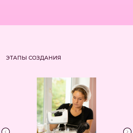
МАСТЕР-КЛАССЫ...
ЭТАПЫ СОЗДАНИЯ