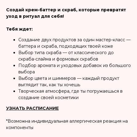
Создай крем-баттер и скраб, которые превратят
уход в ритуал для себя!
Тебя ждет:
Создание двух продуктов за один мастер-класс —
баттера и скраба, подходящих твоей коже
Выбор типа скраба — от классического до
скраба-слайма и формовых скрабов
Подбор аромата и уходовых добавок из большого
выбора
Выбор цвета и шиммеров — каждый продукт
выглядит так, как ты хочешь
Творческая атмосфера, где ты погружаешься в
создание своей косметики
УЗНАТЬ РАСПИСАНИЕ
*Возможна индивидуальная аллергическая реакция на
компоненты