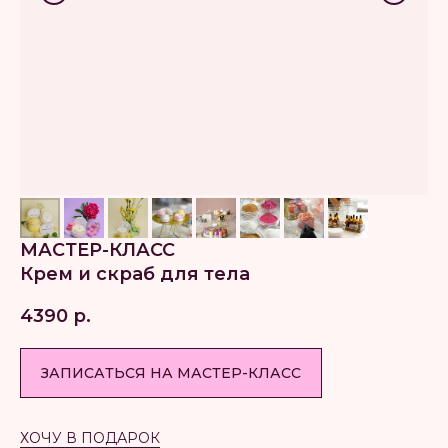
МАСТЕР-КЛАСС
Крем и скраб для тела
4390
р.
ЗАПИСАТЬСЯ НА МАСТЕР-КЛАСС
ХОЧУ В ПОДАРОК